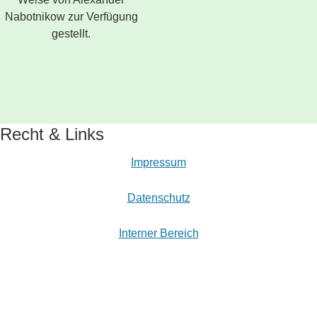
Nabotnikow zur Verfügung
gestellt.
Recht & Links
Impressum
Datenschutz
Interner Bereich