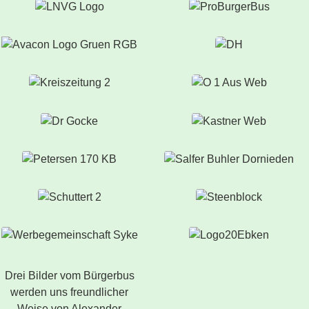
Drei Bilder vom Bürgerbus
werden uns freundlicher
Weise von Alexander