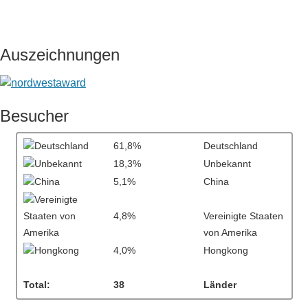
Auszeichnungen
Besucher
61,8%
Deutschland
18,3%
Unbekannt
5,1%
China
4,8%
Vereinigte Staaten
von Amerika
4,0%
Hongkong
Total:
38
Länder