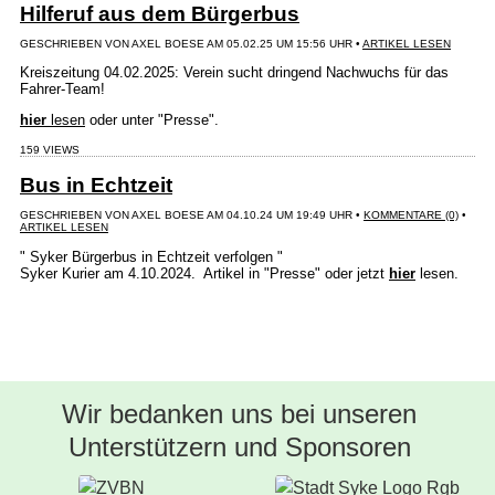
Wir bedanken uns bei unseren
Unterstützern und Sponsoren