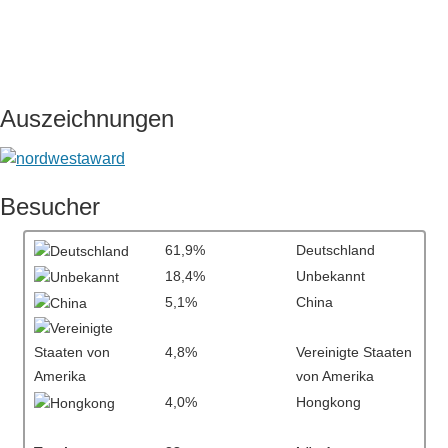
Auszeichnungen
Besucher
61,9%
Deutschland
18,4%
Unbekannt
5,1%
China
4,8%
Vereinigte Staaten
von Amerika
4,0%
Hongkong