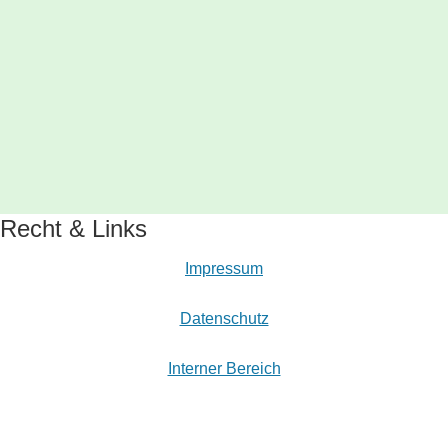
Recht & Links
Impressum
Datenschutz
Interner Bereich