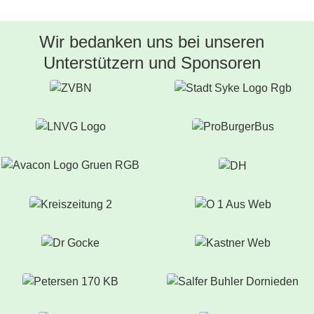
Wir bedanken uns bei unseren
Unterstützern und Sponsoren