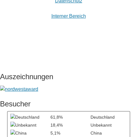
Datenschutz
Interner Bereich
Auszeichnungen
Besucher
61,8%
Deutschland
18,4%
Unbekannt
5,1%
China