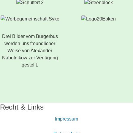
Drei Bilder vom Bürgerbus
werden uns freundlicher
Weise von Alexander
Nabotnikow zur Verfügung
gestellt.
Recht & Links
Impressum